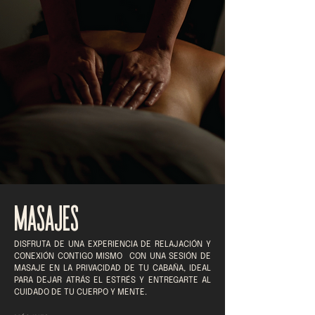
MASAJES
DISFRUTA DE UNA EXPERIENCIA DE RELAJACIÓN Y
CONEXIÓN CONTIGO MISMO CON UNA SESIÓN DE
MASAJE EN LA PRIVACIDAD DE TU CABAÑA, IDEAL
PARA DEJAR ATRÁS EL ESTRÉS Y ENTREGARTE AL
CUIDADO DE TU CUERPO Y MENTE.