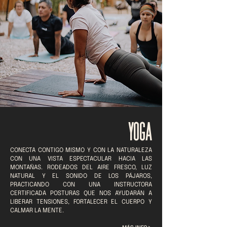
YOGA
CONECTA CONTIGO MISMO Y CON LA NATURALEZA
CON UNA VISTA ESPECTACULAR HACIA LAS
MONTAÑAS. RODEADOS DEL AIRE FRESCO, LUZ
NATURAL Y EL SONIDO DE LOS PÁJAROS,
PRACTICANDO CON UNA INSTRUCTORA
CERTIFICADA POSTURAS QUE NOS AYUDARÁN A
LIBERAR TENSIONES, FORTALECER EL CUERPO Y
CALMAR LA MENTE.