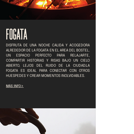
FOGATA
DISFRUTA DE UNA NOCHE CALIDA Y ACOGEDORA
ALREDEDOR DE LA FOGATA EN EL AREA DEL BOSTEL.
UN ESPACIO PERFECTO PARA RELAJARTE,
COMPARTIR HISTORIAS Y RISAS BAJO UN CIELO
ABIERTO, LEJOS DEL RUIDO DE LA CIUDAD.LA
FOGATA ES IDEAL PARA CONECTAR CON OTROS
HUESPEDES Y CREAR MOMENTOS INOLVIDABLES.
>
MÁS INFO