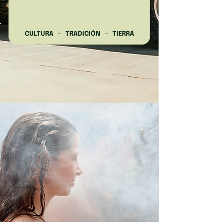
CULTURA - TRADICIÓN - TIERRA