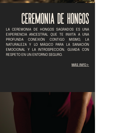
CEREMONIA DE HONGOS
LA CEREMONIA DE HONGOS SAGRADOS ES UNA
EXPERIENCIA ANCESTRAL QUE TE INVITA A UNA
PROFUNDA CONEXIÓN CONTIGO MISMO, LA
NATURALEZA Y LO MÁGICO PARA LA SANACIÓN
EMOCIONAL Y LA INTROSPECCIÓN. GUIADA CON
RESPETO EN UN ENTORNO SEGURO.
>
MÁS INFO