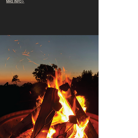
>
MÁS INFO