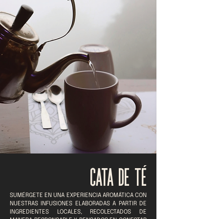
CATA DE TÉ
SUMÉRGETE EN UNA EXPERIENCIA AROMÁTICA CON
NUESTRAS INFUSIONES ELABORADAS A PARTIR DE
INGREDIENTES LOCALES, RECOLECTADOS DE