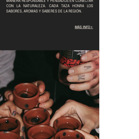
MANERA RESPONSABLE Y PENSADOS EN CONECTAR
CON LA NATURALEZA. CADA TAZA HONRA LOS
SABORES, AROMAS Y SABERES DE LA REGIÓN.
>
MÁS INFO