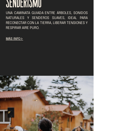
SENDERISMO
UNA CAMINATA GUIADA ENTRE ÁRBOLES, SONIDOS
NATURALES Y SENDEROS SUAVES, IDEAL PARA
RECONECTAR CON LA TIERRA, LIBERAR TENSIONES Y
RESPIRAR AIRE PURO.
>
MÁS INFO