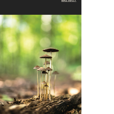
>
MÁS INFO