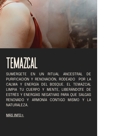
TEMAZCAL
SUMÉRGETE EN UN RITUAL ANCESTRAL DE
PURIFICACIÓN Y RENOVACIÓN, RODEADO POR LA
CALMA Y ENERGÍA DEL BOSQUE. EL TEMAZCAL
LIMPIA TU CUERPO Y MENTE, LIBERÁNDOTE DE
ESTRÉS Y ENERGÍAS NEGATIVAS PARA QUE SALGAS
RENOVADO Y ARMONÍA CONTIGO MISMO Y LA
NATURALEZA.
>
MÁS INFO